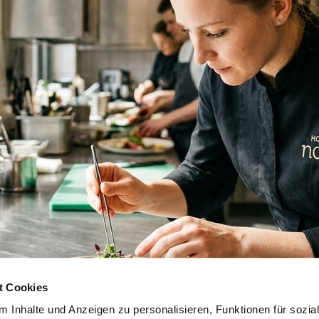
t Cookies
 Inhalte und Anzeigen zu personalisieren, Funktionen für sozia