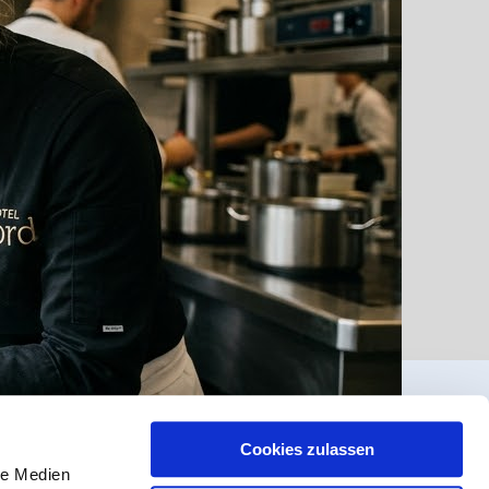
Cookies zulassen
le Medien