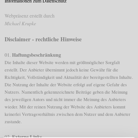
Informationen zum Datenschutz
Webpräsenz erstellt durch
Michael Krupke
Disclaimer - rechtliche Hinweise
Haftungsbeschränkung
01.
Die Inhalte dieser Website werden mit größtmöglicher Sorgfalt
erstellt. Der Anbieter übernimmt jedoch keine Gewähr für die
Richtigkeit, Vollständigkeit und Aktualität der bereitgestellten Inhalte.
Die Nutzung der Inhalte der Website erfolgt auf eigene Gefahr des
Nutzers. Namentlich gekennzeichnete Beiträge geben die Meinung
des jeweiligen Autors und nicht immer die Meinung des Anbieters
wieder. Mit der reinen Nutzung der Website des Anbieters kommt
keinerlei Vertragsverhältnis zwischen dem Nutzer und dem Anbieter
zustande.
Externe Links
02.