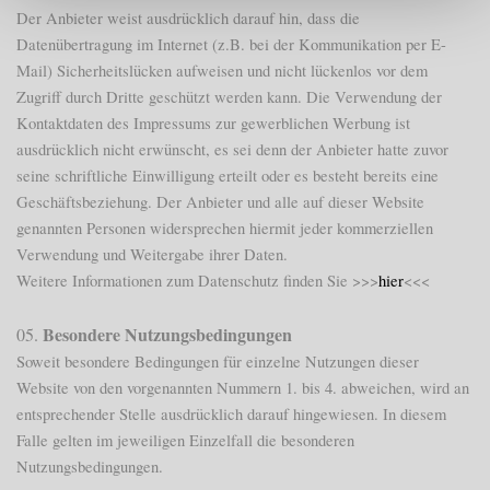
Der Anbieter weist ausdrücklich darauf hin, dass die
Datenübertragung im Internet (z.B. bei der Kommunikation per E-
Mail) Sicherheitslücken aufweisen und nicht lückenlos vor dem
Zugriff durch Dritte geschützt werden kann. Die Verwendung der
Kontaktdaten des Impressums zur gewerblichen Werbung ist
ausdrücklich nicht erwünscht, es sei denn der Anbieter hatte zuvor
seine schriftliche Einwilligung erteilt oder es besteht bereits eine
Geschäftsbeziehung. Der Anbieter und alle auf dieser Website
genannten Personen widersprechen hiermit jeder kommerziellen
Verwendung und Weitergabe ihrer Daten.
Weitere Informationen zum Datenschutz finden Sie >>>
hier
<<<
Besondere Nutzungsbedingungen
05.
Soweit besondere Bedingungen für einzelne Nutzungen dieser
Website von den vorgenannten Nummern 1. bis 4. abweichen, wird an
entsprechender Stelle ausdrücklich darauf hingewiesen. In diesem
Falle gelten im jeweiligen Einzelfall die besonderen
Nutzungsbedingungen.