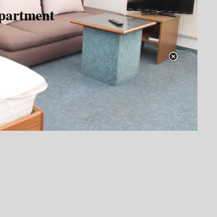
artment