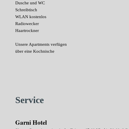
Dusche und WC
Schreibtisch
WLAN kostenlos
Radiowecker
Haartrockner
Unsere Apartments verfügen
über eine Kochnische
Service
Garni Hotel